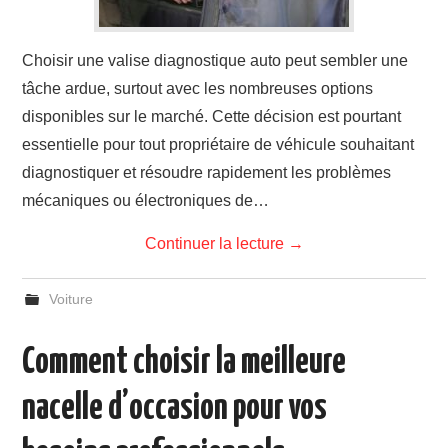
Choisir une valise diagnostique auto peut sembler une
tâche ardue, surtout avec les nombreuses options
disponibles sur le marché. Cette décision est pourtant
essentielle pour tout propriétaire de véhicule souhaitant
diagnostiquer et résoudre rapidement les problèmes
mécaniques ou électroniques de…
Continuer la lecture
→
Voiture
Comment choisir la meilleure
nacelle d’occasion pour vos