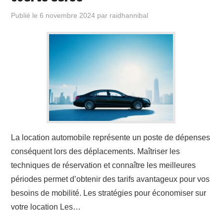
Publié le
6 novembre 2024
par
raidhannibal
La location automobile représente un poste de dépenses
conséquent lors des déplacements. Maîtriser les
techniques de réservation et connaître les meilleures
périodes permet d’obtenir des tarifs avantageux pour vos
besoins de mobilité. Les stratégies pour économiser sur
votre location Les…