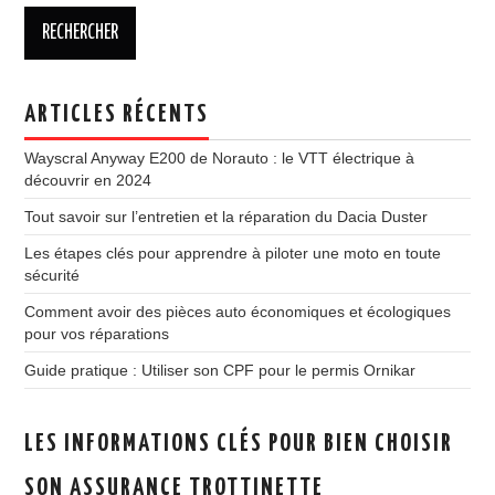
ARTICLES RÉCENTS
Wayscral Anyway E200 de Norauto : le VTT électrique à
découvrir en 2024
Tout savoir sur l’entretien et la réparation du Dacia Duster
Les étapes clés pour apprendre à piloter une moto en toute
sécurité
Comment avoir des pièces auto économiques et écologiques
pour vos réparations
Guide pratique : Utiliser son CPF pour le permis Ornikar
LES INFORMATIONS CLÉS POUR BIEN CHOISIR
SON ASSURANCE TROTTINETTE