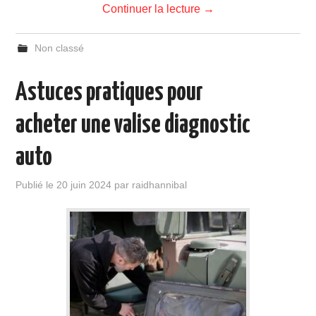
Continuer la lecture
→
Non classé
Astuces pratiques pour
acheter une valise diagnostic
auto
Publié le
20 juin 2024
par
raidhannibal