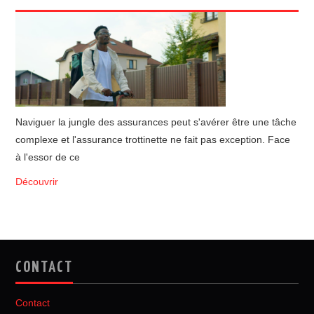
Naviguer la jungle des assurances peut s'avérer être une tâche
complexe et l'assurance trottinette ne fait pas exception. Face
à l'essor de ce
Découvrir
CONTACT
Contact