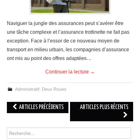
Naviguer la jungle des assurances peut s’avérer être
une tâche complexe et l’assurance trottinette ne fait pas
exception. Face à l’essor de ce nouveau moyen de
transport en milieu urbain, les compagnies d’assurance
ont mis au point des offres adaptées…
Continuer la lecture
→
Administratif
,
Deux Roues
Navigation
ARTICLES PRÉCÉDENTS
ARTICLES PLUS RÉCENTS
des
articles
Rechercher :