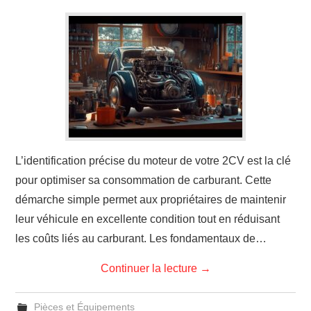
ADMINISTRATIF
ACTU
L’identification précise du moteur de votre 2CV est la clé
pour optimiser sa consommation de carburant. Cette
démarche simple permet aux propriétaires de maintenir
leur véhicule en excellente condition tout en réduisant
les coûts liés au carburant. Les fondamentaux de…
Continuer la lecture
→
Pièces et Équipements