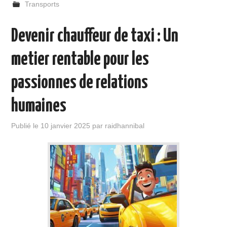
Transports
Devenir chauffeur de taxi : Un
metier rentable pour les
passionnes de relations
humaines
Publié le
10 janvier 2025
par
raidhannibal