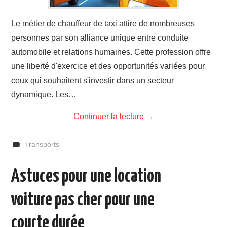
Le métier de chauffeur de taxi attire de nombreuses
personnes par son alliance unique entre conduite
automobile et relations humaines. Cette profession offre
une liberté d'exercice et des opportunités variées pour
ceux qui souhaitent s'investir dans un secteur
dynamique. Les…
Continuer la lecture
→
Transports
Astuces pour une location
voiture pas cher pour une
courte durée