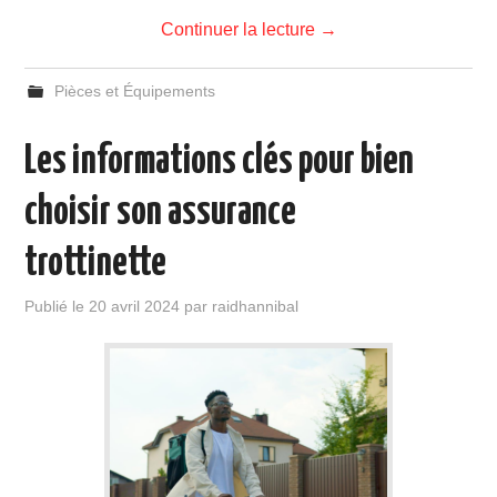
Continuer la lecture
→
Pièces et Équipements
Les informations clés pour bien
choisir son assurance
trottinette
Publié le
20 avril 2024
par
raidhannibal