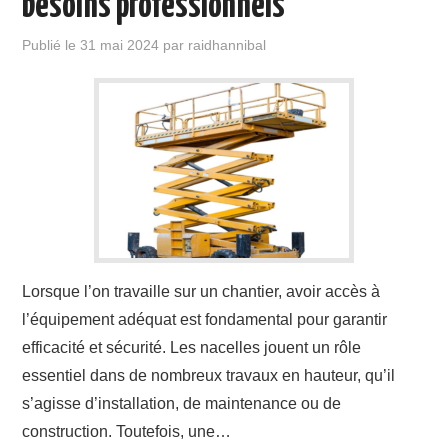
besoins professionnels
Publié le
31 mai 2024
par
raidhannibal
Lorsque l’on travaille sur un chantier, avoir accès à
l’équipement adéquat est fondamental pour garantir
efficacité et sécurité. Les nacelles jouent un rôle
essentiel dans de nombreux travaux en hauteur, qu’il
s’agisse d’installation, de maintenance ou de
construction. Toutefois, une…