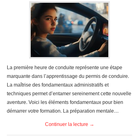
La première heure de conduite représente une étape
marquante dans l’apprentissage du permis de conduire.
La maîtrise des fondamentaux administratifs et
techniques permet d’entamer sereinement cette nouvelle
aventure. Voici les éléments fondamentaux pour bien
démarrer votre formation. La préparation mentale…
Continuer la lecture
→