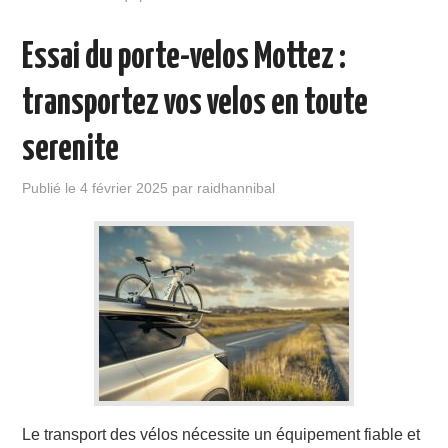
Essai du porte-velos Mottez :
transportez vos velos en toute
serenite
Publié le
4 février 2025
par
raidhannibal
Le transport des vélos nécessite un équipement fiable et