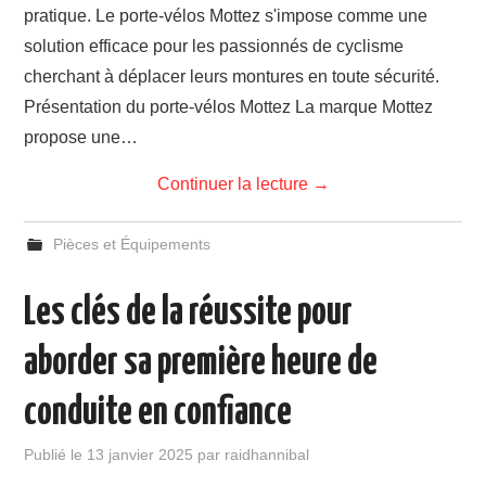
pratique. Le porte-vélos Mottez s'impose comme une
solution efficace pour les passionnés de cyclisme
cherchant à déplacer leurs montures en toute sécurité.
Présentation du porte-vélos Mottez La marque Mottez
propose une…
Continuer la lecture
→
Pièces et Équipements
Les clés de la réussite pour
aborder sa première heure de
conduite en confiance
Publié le
13 janvier 2025
par
raidhannibal