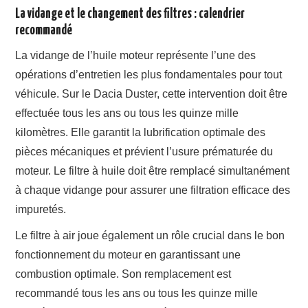
La vidange et le changement des filtres : calendrier
recommandé
La vidange de l’huile moteur représente l’une des
opérations d’entretien les plus fondamentales pour tout
véhicule. Sur le Dacia Duster, cette intervention doit être
effectuée tous les ans ou tous les quinze mille
kilomètres. Elle garantit la lubrification optimale des
pièces mécaniques et prévient l’usure prématurée du
moteur. Le filtre à huile doit être remplacé simultanément
à chaque vidange pour assurer une filtration efficace des
impuretés.
Le filtre à air joue également un rôle crucial dans le bon
fonctionnement du moteur en garantissant une
combustion optimale. Son remplacement est
recommandé tous les ans ou tous les quinze mille