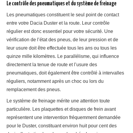
Le contrôle des pneumatiques et du système de freinage
Les pneumatiques constituent le seul point de contact
entre votre Dacia Duster et la route. Leur contrôle
régulier est donc essentiel pour votre sécurité. Une
vérification de l’état des pneus, de leur pression et de
leur usure doit être effectuée tous les ans ou tous les
quinze mille kilomètres. Le parallélisme, qui influence
directement la tenue de route et l’usure des
pneumatiques, doit également être contrôlé à intervalles
réguliers, notamment après un choc ou lors du
remplacement des pneus.
Le système de freinage mérite une attention toute
particulière. Les plaquettes et disques de frein avant
représentent une intervention fréquemment demandée
pour le Duster, constituant environ huit pour cent des