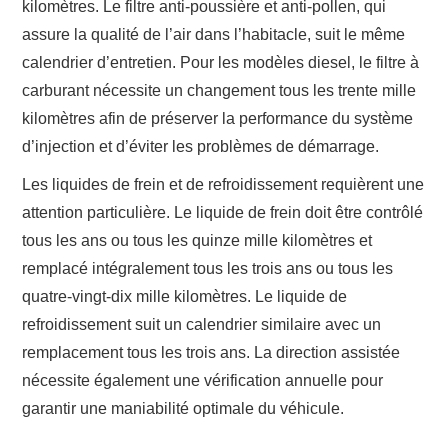
kilomètres. Le filtre anti-poussière et anti-pollen, qui
assure la qualité de l’air dans l’habitacle, suit le même
calendrier d’entretien. Pour les modèles diesel, le filtre à
carburant nécessite un changement tous les trente mille
kilomètres afin de préserver la performance du système
d’injection et d’éviter les problèmes de démarrage.
Les liquides de frein et de refroidissement requièrent une
attention particulière. Le liquide de frein doit être contrôlé
tous les ans ou tous les quinze mille kilomètres et
remplacé intégralement tous les trois ans ou tous les
quatre-vingt-dix mille kilomètres. Le liquide de
refroidissement suit un calendrier similaire avec un
remplacement tous les trois ans. La direction assistée
nécessite également une vérification annuelle pour
garantir une maniabilité optimale du véhicule.