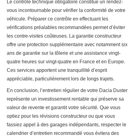
Le contrôle technique obligatoire constitue un rendez-
vous incontournable pour vérifier la conformité de votre
véhicule. Préparer ce contrôle en effectuant les
vérifications préalables recommandées permet d’éviter
les contre-visites coûteuses. La garantie constructeur
offre une protection supplémentaire avec notamment six
ans de garantie sur la tôlerie et une assistance vingt-
quatre heures sur vingt-quatre en France et en Europe.
Ces services apportent une tranquillité d’esprit
appréciable, particulièrement lors de longs trajets.
En conclusion, l’entretien régulier de votre Dacia Duster
représente un investissement rentable qui préserve sa
valeur de revente et garantit votre sécurité. Que vous
optiez pour les révisions constructeur ou que vous
fassiez appel à des garages indépendants, respecter le
calendrier d’entretien recommandé vous évitera des