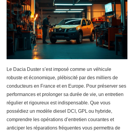
ADMINISTRATIF
ACTU
Le Dacia Duster s’est imposé comme un véhicule
robuste et économique, plébiscité par des milliers de
conducteurs en France et en Europe. Pour préserver ses
performances et prolonger sa durée de vie, un entretien
régulier et rigoureux est indispensable. Que vous
possédiez un modèle diesel DCI, GPL ou hybride,
comprendre les opérations d’entretien courantes et
anticiper les réparations fréquentes vous permettra de