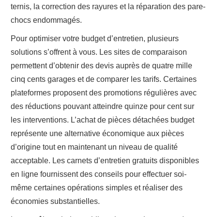
ternis, la correction des rayures et la réparation des pare-
chocs endommagés.
Pour optimiser votre budget d’entretien, plusieurs
solutions s’offrent à vous. Les sites de comparaison
permettent d’obtenir des devis auprès de quatre mille
cinq cents garages et de comparer les tarifs. Certaines
plateformes proposent des promotions régulières avec
des réductions pouvant atteindre quinze pour cent sur
les interventions. L’achat de pièces détachées budget
représente une alternative économique aux pièces
d’origine tout en maintenant un niveau de qualité
acceptable. Les carnets d’entretien gratuits disponibles
en ligne fournissent des conseils pour effectuer soi-
même certaines opérations simples et réaliser des
économies substantielles.