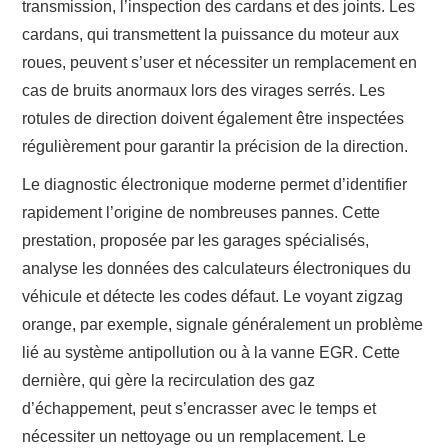
transmission, l’inspection des cardans et des joints. Les
cardans, qui transmettent la puissance du moteur aux
roues, peuvent s’user et nécessiter un remplacement en
cas de bruits anormaux lors des virages serrés. Les
rotules de direction doivent également être inspectées
régulièrement pour garantir la précision de la direction.
Le diagnostic électronique moderne permet d’identifier
rapidement l’origine de nombreuses pannes. Cette
prestation, proposée par les garages spécialisés,
analyse les données des calculateurs électroniques du
véhicule et détecte les codes défaut. Le voyant zigzag
orange, par exemple, signale généralement un problème
lié au système antipollution ou à la vanne EGR. Cette
dernière, qui gère la recirculation des gaz
d’échappement, peut s’encrasser avec le temps et
nécessiter un nettoyage ou un remplacement. Le