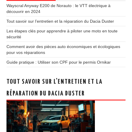
Wayscral Anyway E200 de Norauto : le VTT électrique à
découvrir en 2024
Tout savoir sur l’entretien et la réparation du Dacia Duster
Les étapes clés pour apprendre à piloter une moto en toute
sécurité
Comment avoir des pièces auto économiques et écologiques
pour vos réparations
Guide pratique : Utiliser son CPF pour le permis Ornikar
TOUT SAVOIR SUR L'ENTRETIEN ET LA
RÉPARATION DU DACIA DUSTER