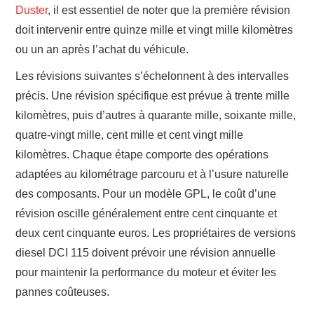
Duster
, il est essentiel de noter que la première révision
doit intervenir entre quinze mille et vingt mille kilomètres
ou un an après l’achat du véhicule.
Les révisions suivantes s’échelonnent à des intervalles
précis. Une révision spécifique est prévue à trente mille
kilomètres, puis d’autres à quarante mille, soixante mille,
quatre-vingt mille, cent mille et cent vingt mille
kilomètres. Chaque étape comporte des opérations
adaptées au kilométrage parcouru et à l’usure naturelle
des composants. Pour un modèle GPL, le coût d’une
révision oscille généralement entre cent cinquante et
deux cent cinquante euros. Les propriétaires de versions
diesel DCI 115 doivent prévoir une révision annuelle
pour maintenir la performance du moteur et éviter les
pannes coûteuses.