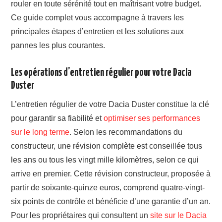
rouler en toute sérénité tout en maîtrisant votre budget.
Ce guide complet vous accompagne à travers les
principales étapes d’entretien et les solutions aux
pannes les plus courantes.
Les opérations d’entretien régulier pour votre Dacia
Duster
L’entretien régulier de votre Dacia Duster constitue la clé
pour garantir sa fiabilité et
optimiser ses performances
sur le long terme
. Selon les recommandations du
constructeur, une révision complète est conseillée tous
les ans ou tous les vingt mille kilomètres, selon ce qui
arrive en premier. Cette révision constructeur, proposée à
partir de soixante-quinze euros, comprend quatre-vingt-
six points de contrôle et bénéficie d’une garantie d’un an.
Pour les propriétaires qui consultent un
site sur le Dacia