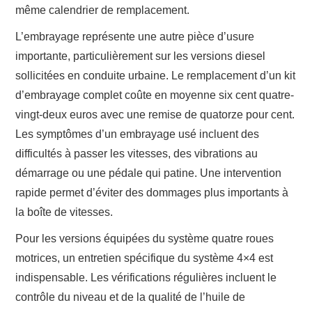
même calendrier de remplacement.
L’embrayage représente une autre pièce d’usure
importante, particulièrement sur les versions diesel
sollicitées en conduite urbaine. Le remplacement d’un kit
d’embrayage complet coûte en moyenne six cent quatre-
vingt-deux euros avec une remise de quatorze pour cent.
Les symptômes d’un embrayage usé incluent des
difficultés à passer les vitesses, des vibrations au
démarrage ou une pédale qui patine. Une intervention
rapide permet d’éviter des dommages plus importants à
la boîte de vitesses.
Pour les versions équipées du système quatre roues
motrices, un entretien spécifique du système 4×4 est
indispensable. Les vérifications régulières incluent le
contrôle du niveau et de la qualité de l’huile de