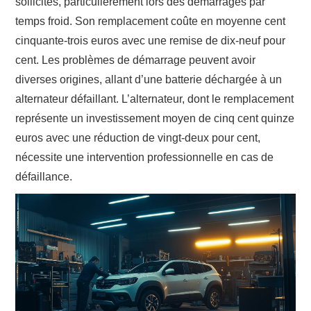
sollicités, particulièrement lors des démarrages par
temps froid. Son remplacement coûte en moyenne cent
cinquante-trois euros avec une remise de dix-neuf pour
cent. Les problèmes de démarrage peuvent avoir
diverses origines, allant d’une batterie déchargée à un
alternateur défaillant. L’alternateur, dont le remplacement
représente un investissement moyen de cinq cent quinze
euros avec une réduction de vingt-deux pour cent,
nécessite une intervention professionnelle en cas de
défaillance.