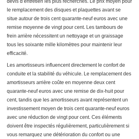
devis d’entretien les plus recherchés. Le prix moyen pour
le remplacement des disques et plaquettes avant se
situe autour de trois cent quarante-neuf euros avec une
remise moyenne de vingt pour cent. Les tambours de
frein arrière nécessitent un nettoyage et un graissage
tous les soixante mille kilomètres pour maintenir leur
efficacité.
Les amortisseurs influencent directement le confort de
conduite et la stabilité du véhicule. Le remplacement des
amortisseurs arrière coûte en moyenne deux cent
quarante-neuf euros avec une remise de dix-huit pour
cent, tandis que les amortisseurs avant représentent un
investissement moyen de trois cent quarante-neuf euros
avec une réduction de vingt pour cent. Ces éléments
doivent être inspectés régulièrement, particulièrement si
vous remarquez une détérioration du confort ou une