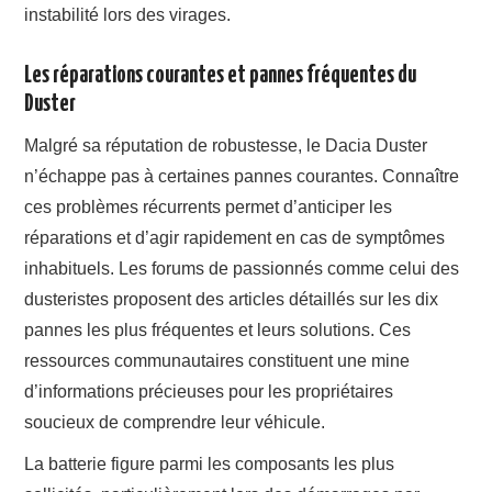
instabilité lors des virages.
Les réparations courantes et pannes fréquentes du
Duster
Malgré sa réputation de robustesse, le Dacia Duster
n’échappe pas à certaines pannes courantes. Connaître
ces problèmes récurrents permet d’anticiper les
réparations et d’agir rapidement en cas de symptômes
inhabituels. Les forums de passionnés comme celui des
dusteristes proposent des articles détaillés sur les dix
pannes les plus fréquentes et leurs solutions. Ces
ressources communautaires constituent une mine
d’informations précieuses pour les propriétaires
soucieux de comprendre leur véhicule.
La batterie figure parmi les composants les plus