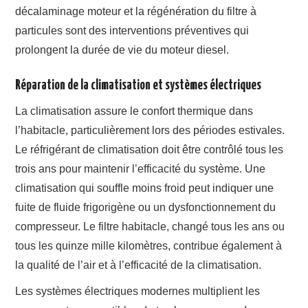
décalaminage moteur et la régénération du filtre à
particules sont des interventions préventives qui
prolongent la durée de vie du moteur diesel.
Réparation de la climatisation et systèmes électriques
La climatisation assure le confort thermique dans
l’habitacle, particulièrement lors des périodes estivales.
Le réfrigérant de climatisation doit être contrôlé tous les
trois ans pour maintenir l’efficacité du système. Une
climatisation qui souffle moins froid peut indiquer une
fuite de fluide frigorigène ou un dysfonctionnement du
compresseur. Le filtre habitacle, changé tous les ans ou
tous les quinze mille kilomètres, contribue également à
la qualité de l’air et à l’efficacité de la climatisation.
Les systèmes électriques modernes multiplient les