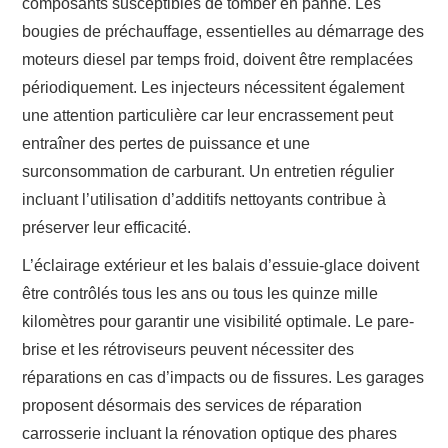
composants susceptibles de tomber en panne. Les
bougies de préchauffage, essentielles au démarrage des
moteurs diesel par temps froid, doivent être remplacées
périodiquement. Les injecteurs nécessitent également
une attention particulière car leur encrassement peut
entraîner des pertes de puissance et une
surconsommation de carburant. Un entretien régulier
incluant l’utilisation d’additifs nettoyants contribue à
préserver leur efficacité.
L’éclairage extérieur et les balais d’essuie-glace doivent
être contrôlés tous les ans ou tous les quinze mille
kilomètres pour garantir une visibilité optimale. Le pare-
brise et les rétroviseurs peuvent nécessiter des
réparations en cas d’impacts ou de fissures. Les garages
proposent désormais des services de réparation
carrosserie incluant la rénovation optique des phares