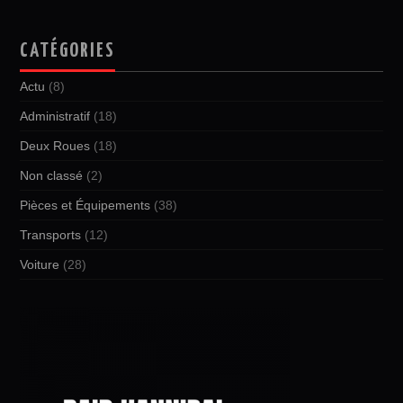
CATÉGORIES
Actu
(8)
Administratif
(18)
Deux Roues
(18)
Non classé
(2)
Pièces et Équipements
(38)
Transports
(12)
Voiture
(28)