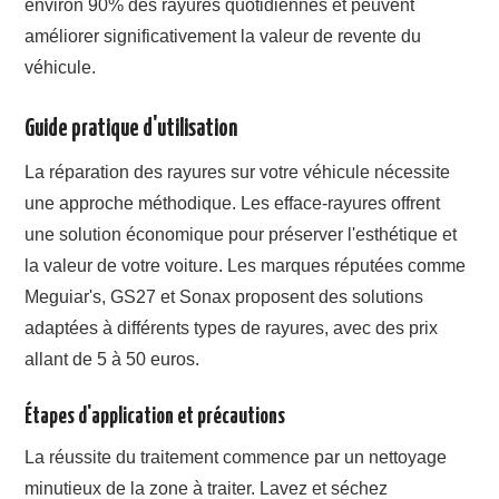
environ 90% des rayures quotidiennes et peuvent
améliorer significativement la valeur de revente du
véhicule.
Guide pratique d'utilisation
La réparation des rayures sur votre véhicule nécessite
une approche méthodique. Les efface-rayures offrent
une solution économique pour préserver l'esthétique et
la valeur de votre voiture. Les marques réputées comme
Meguiar's, GS27 et Sonax proposent des solutions
adaptées à différents types de rayures, avec des prix
allant de 5 à 50 euros.
Étapes d'application et précautions
La réussite du traitement commence par un nettoyage
minutieux de la zone à traiter. Lavez et séchez