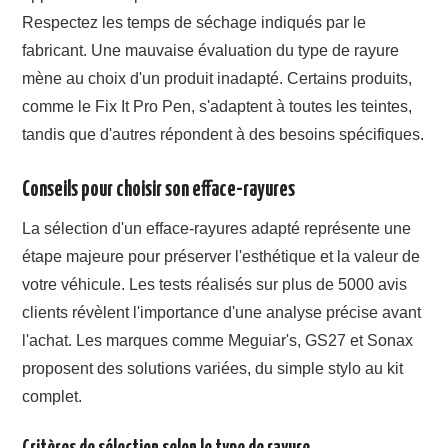
Respectez les temps de séchage indiqués par le
fabricant. Une mauvaise évaluation du type de rayure
mène au choix d'un produit inadapté. Certains produits,
comme le Fix It Pro Pen, s'adaptent à toutes les teintes,
tandis que d'autres répondent à des besoins spécifiques.
Conseils pour choisir son efface-rayures
La sélection d'un efface-rayures adapté représente une
étape majeure pour préserver l'esthétique et la valeur de
votre véhicule. Les tests réalisés sur plus de 5000 avis
clients révèlent l'importance d'une analyse précise avant
l'achat. Les marques comme Meguiar's, GS27 et Sonax
proposent des solutions variées, du simple stylo au kit
complet.