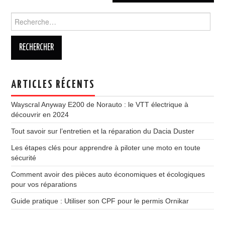
Rechercher :
ARTICLES RÉCENTS
Wayscral Anyway E200 de Norauto : le VTT électrique à
découvrir en 2024
Tout savoir sur l’entretien et la réparation du Dacia Duster
Les étapes clés pour apprendre à piloter une moto en toute
sécurité
Comment avoir des pièces auto économiques et écologiques
pour vos réparations
Guide pratique : Utiliser son CPF pour le permis Ornikar