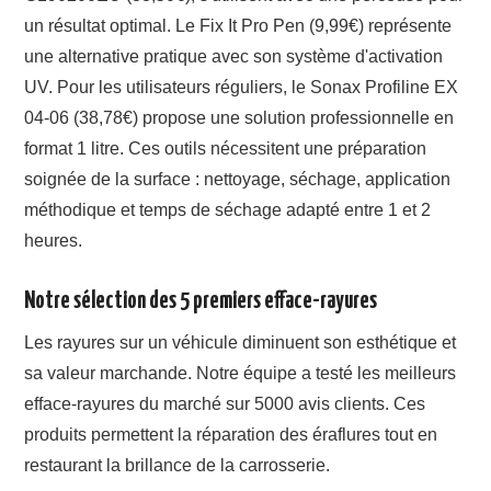
un résultat optimal. Le Fix It Pro Pen (9,99€) représente
une alternative pratique avec son système d'activation
UV. Pour les utilisateurs réguliers, le Sonax Profiline EX
04-06 (38,78€) propose une solution professionnelle en
format 1 litre. Ces outils nécessitent une préparation
soignée de la surface : nettoyage, séchage, application
méthodique et temps de séchage adapté entre 1 et 2
heures.
Notre sélection des 5 premiers efface-rayures
Les rayures sur un véhicule diminuent son esthétique et
sa valeur marchande. Notre équipe a testé les meilleurs
efface-rayures du marché sur 5000 avis clients. Ces
produits permettent la réparation des éraflures tout en
restaurant la brillance de la carrosserie.