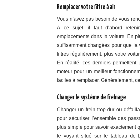
Remplacer votre filtre à air
Vous n’avez pas besoin de vous rendre
À ce sujet, il faut d’abord reteni
emplacements dans la voiture. En plus
suffisamment changées pour que la v
filtres régulièrement, plus votre voi
En réalité, ces derniers permettent 
moteur pour un meilleur fonctionnemen
faciles à remplacer. Généralement, ce
Changer le système de freinage
Changer un frein trop dur ou défaill
pour sécuriser l’ensemble des pass
plus simple pour savoir exactement 
le voyant situé sur le tableau de 