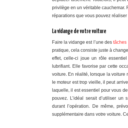
privilège en un véritable cauchemar. 
réparations que vous pouvez réalise
La vidange de votre voiture
Faire la vidange est l’une des
tâches 
pratique, cela consiste juste à change
effet, celle-ci joue un rôle essent
lubrifiant. Elle favorise par cette 
voiture. En réalité, lorsque la voitu
le moteur est trop vieille, il peut arr
laquelle, il est essentiel pour vous 
pouvez. L’idéal serait d’utiliser un
durant l’opération. De même, prévo
supplémentaire dans votre voiture. C