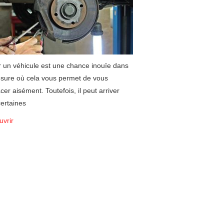
 un véhicule est une chance inouïe dans
sure où cela vous permet de vous
cer aisément. Toutefois, il peut arriver
ertaines
vrir