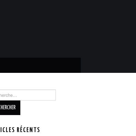
rcher :
ICLES RÉCENTS